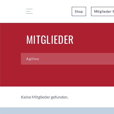
Shop
Mitglieder-
MITGLIEDER
Keine Mitglieder gefunden.