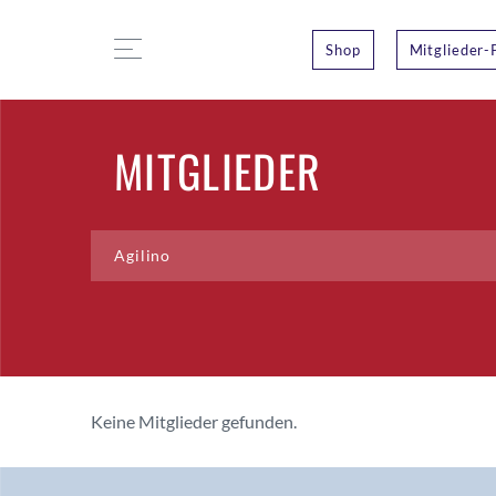
Shop
Mitglieder-
MITGLIEDER
Keine Mitglieder gefunden.