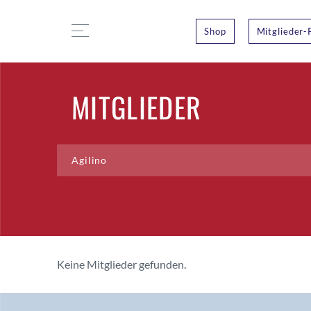
Shop
Mitglieder-
MITGLIEDER
Keine Mitglieder gefunden.