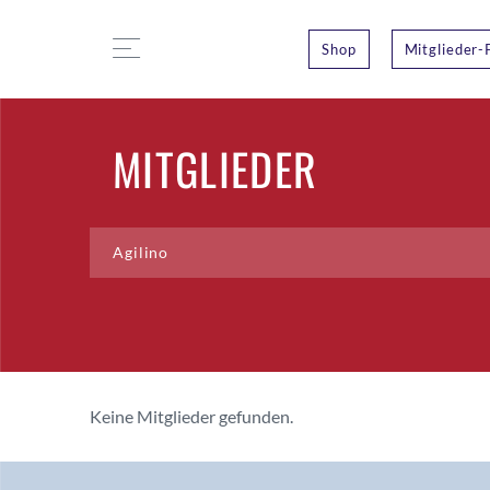
Shop
Mitglieder-
MITGLIEDER
Keine Mitglieder gefunden.