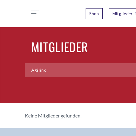
Shop
Mitglieder-
MITGLIEDER
Keine Mitglieder gefunden.