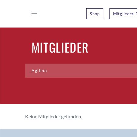
Shop
Mitglieder-
MITGLIEDER
Keine Mitglieder gefunden.