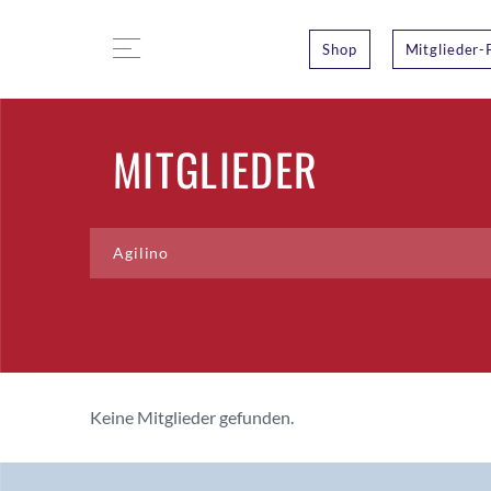
Shop
Mitglieder-
MITGLIEDER
Keine Mitglieder gefunden.