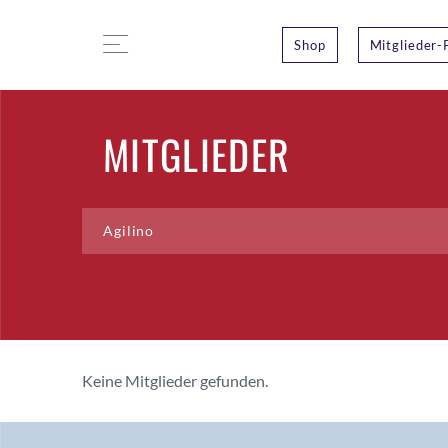
Shop
Mitglieder-
MITGLIEDER
Keine Mitglieder gefunden.