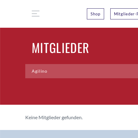
Shop
Mitglieder-
MITGLIEDER
Keine Mitglieder gefunden.