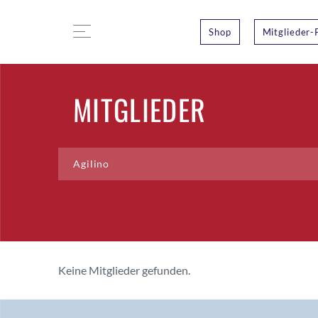
Shop
Mitglieder-
MITGLIEDER
Keine Mitglieder gefunden.