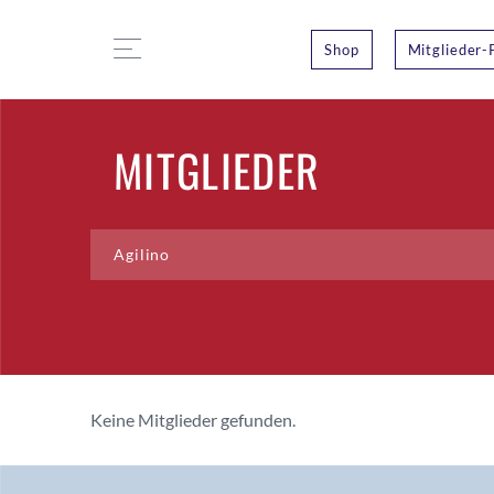
Shop
Mitglieder-
MITGLIEDER
Keine Mitglieder gefunden.