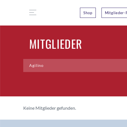
Shop
Mitglieder-
MITGLIEDER
Keine Mitglieder gefunden.