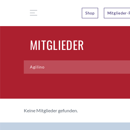
Shop
Mitglieder-
MITGLIEDER
Keine Mitglieder gefunden.