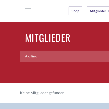
Shop
Mitglieder-
MITGLIEDER
Keine Mitglieder gefunden.