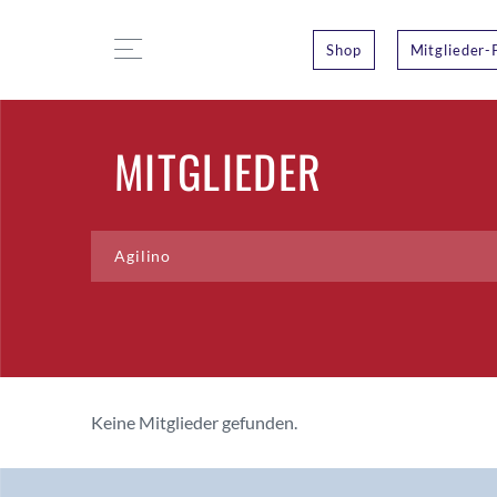
Shop
Mitglieder-
MITGLIEDER
Keine Mitglieder gefunden.