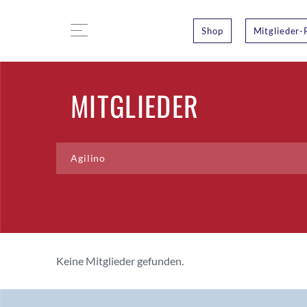
Shop
Mitglieder-
MITGLIEDER
Keine Mitglieder gefunden.