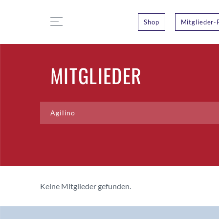
Shop
Mitglieder-
MITGLIEDER
Keine Mitglieder gefunden.