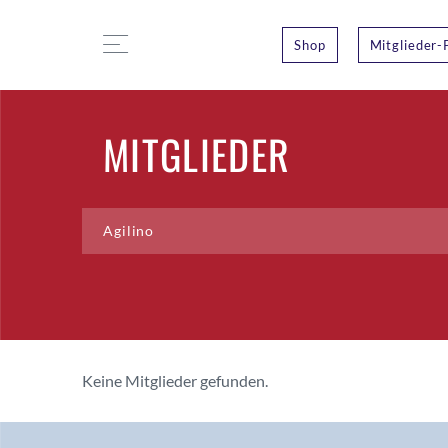
Shop
Mitglieder-
MITGLIEDER
Keine Mitglieder gefunden.