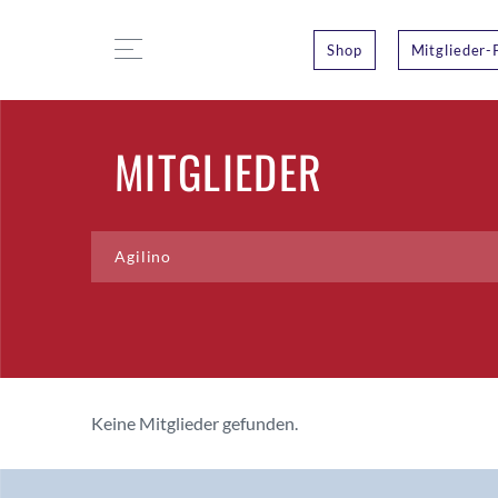
Shop
Mitglieder-
MITGLIEDER
Keine Mitglieder gefunden.