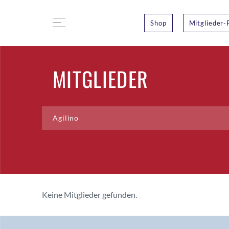
Shop
Mitglieder-
MITGLIEDER
Keine Mitglieder gefunden.