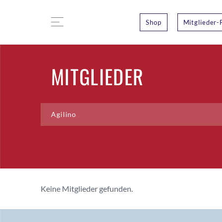
Shop
Mitglieder-
MITGLIEDER
Keine Mitglieder gefunden.