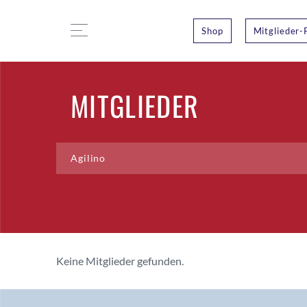
Shop
Mitglieder-
MITGLIEDER
Keine Mitglieder gefunden.