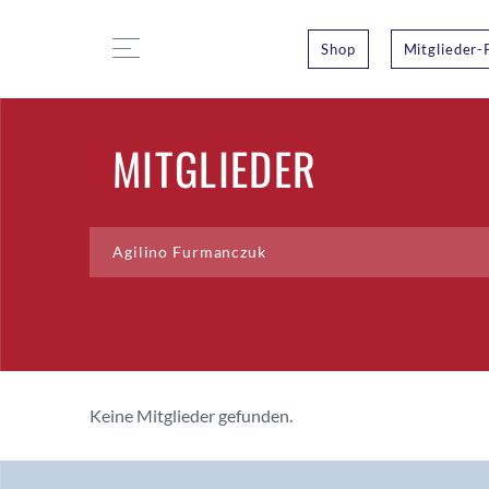
Shop
Mitglieder-
MITGLIEDER
Keine Mitglieder gefunden.