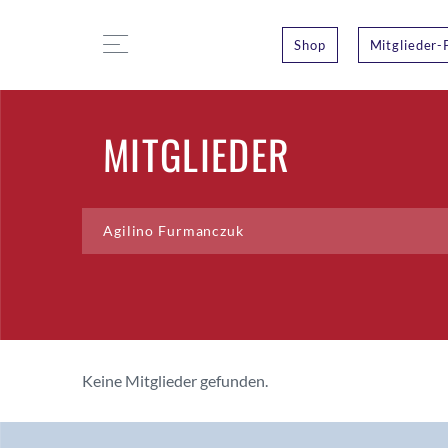
Shop
Mitglieder-
MITGLIEDER
Keine Mitglieder gefunden.