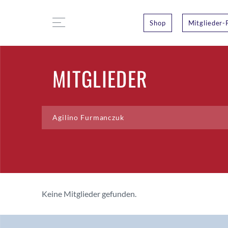
Shop
Mitglieder-
MITGLIEDER
Keine Mitglieder gefunden.