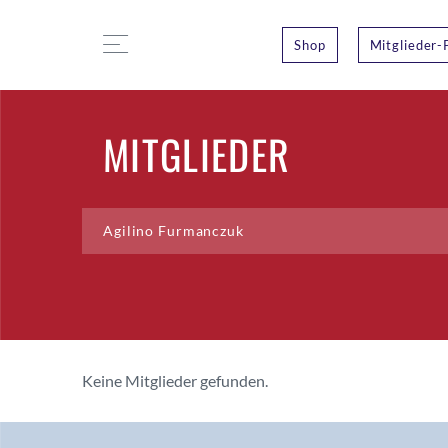
Shop
Mitglieder-
MITGLIEDER
Keine Mitglieder gefunden.