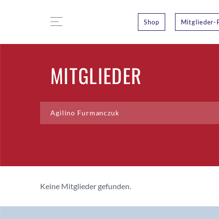
Shop
Mitglieder-
MITGLIEDER
Keine Mitglieder gefunden.