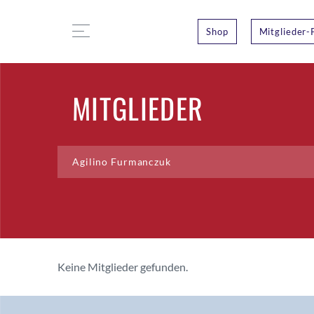
Shop
Mitglieder-
MITGLIEDER
Keine Mitglieder gefunden.