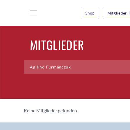
Shop
Mitglieder-
MITGLIEDER
Keine Mitglieder gefunden.