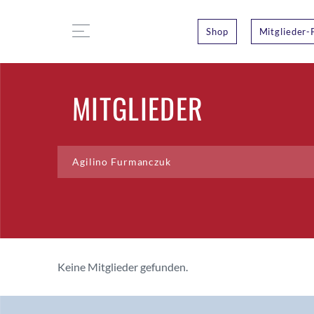
Shop
Mitglieder-
MITGLIEDER
Keine Mitglieder gefunden.