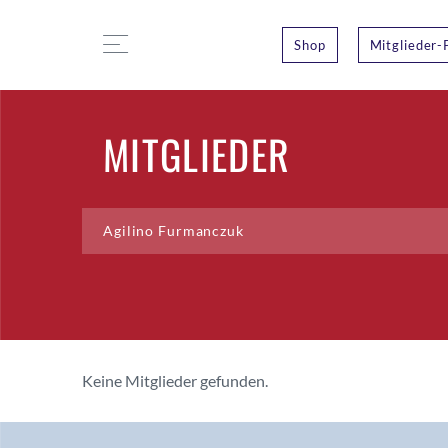
Shop
Mitglieder-
MITGLIEDER
Keine Mitglieder gefunden.