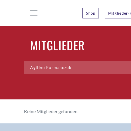
Shop
Mitglieder-
MITGLIEDER
Keine Mitglieder gefunden.