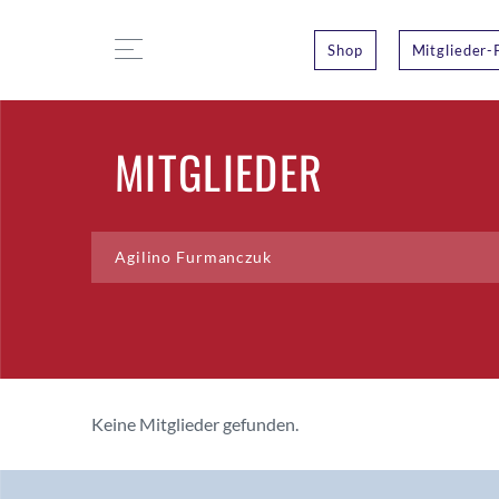
Shop
Mitglieder-
MITGLIEDER
Keine Mitglieder gefunden.