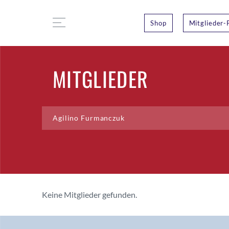
Shop
Mitglieder-
MITGLIEDER
Keine Mitglieder gefunden.