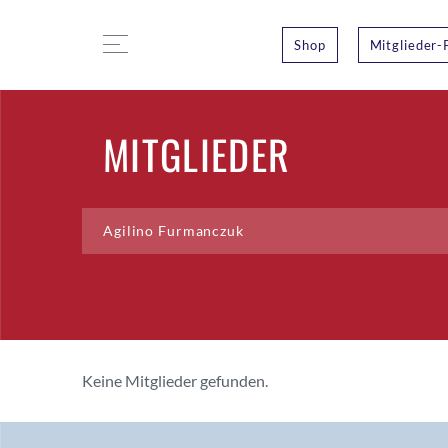
Shop
Mitglieder-
MITGLIEDER
Keine Mitglieder gefunden.