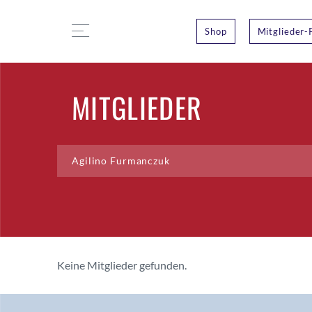
Shop
Mitglieder-
MITGLIEDER
Keine Mitglieder gefunden.