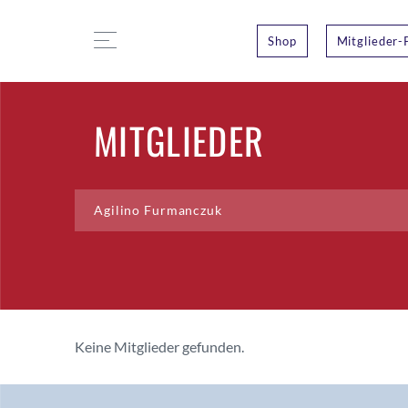
Shop
Mitglieder-
MITGLIEDER
Keine Mitglieder gefunden.