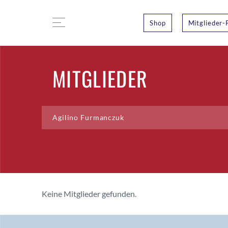
Shop
Mitglieder-
MITGLIEDER
Keine Mitglieder gefunden.