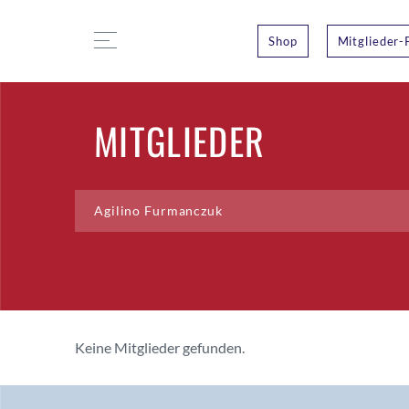
Shop
Mitglieder-
MITGLIEDER
Keine Mitglieder gefunden.