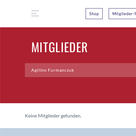
Shop
Mitglieder-
MITGLIEDER
Keine Mitglieder gefunden.