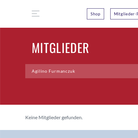
Shop
Mitglieder-
MITGLIEDER
Keine Mitglieder gefunden.