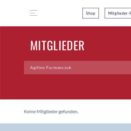
Shop
Mitglieder-
MITGLIEDER
Keine Mitglieder gefunden.