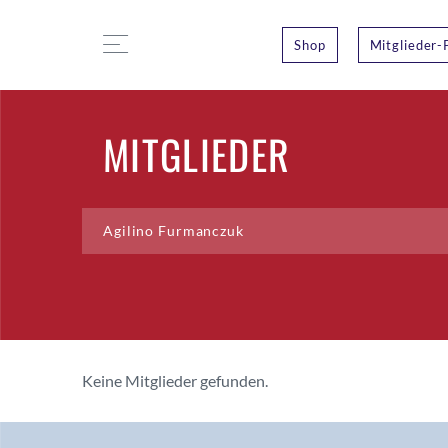
Shop
Mitglieder-
MITGLIEDER
Keine Mitglieder gefunden.