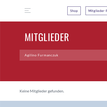
Shop
Mitglieder-
MITGLIEDER
Keine Mitglieder gefunden.