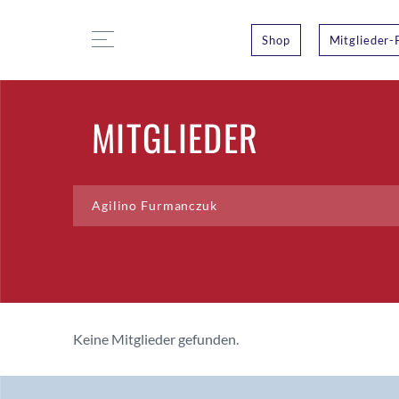
Shop
Mitglieder-
MITGLIEDER
Keine Mitglieder gefunden.