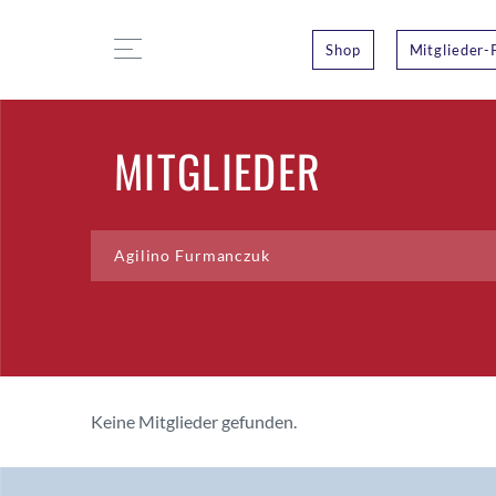
Shop
Mitglieder-
MITGLIEDER
Keine Mitglieder gefunden.