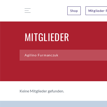
Shop
Mitglieder-
MITGLIEDER
Keine Mitglieder gefunden.