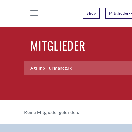
Shop
Mitglieder-
MITGLIEDER
Keine Mitglieder gefunden.