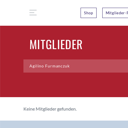
Shop
Mitglieder-
MITGLIEDER
Keine Mitglieder gefunden.