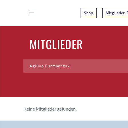
Shop
Mitglieder-
MITGLIEDER
Keine Mitglieder gefunden.